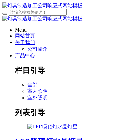
Menu
网站首页
关于我们
公司简介
产品中心
栏目引导
全部
室内照明
室外照明
列表引导