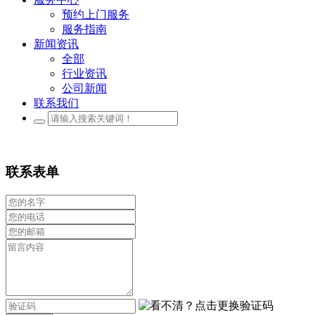
预约上门服务
服务指南
新闻资讯
全部
行业资讯
公司新闻
联系我们
联系表单