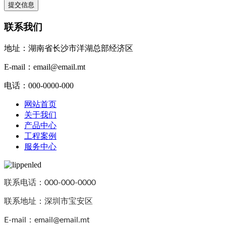
提交信息
联系我们
地址：湖南省长沙市洋湖总部经济区
E-mail：email@email.mt
电话：000-0000-000
网站首页
关于我们
产品中心
工程案例
服务中心
联系电话：000-000-0000
联系地址：深圳市宝安区
E-mail：
email@email.mt